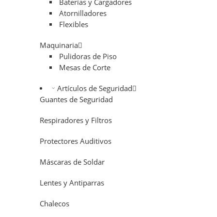
Baterías y Cargadores
Atornilladores
Flexibles
Maquinaria
Pulidoras de Piso
Mesas de Corte
Artículos de Seguridad
Guantes de Seguridad
Respiradores y Filtros
Protectores Auditivos
Máscaras de Soldar
Lentes y Antiparras
Chalecos