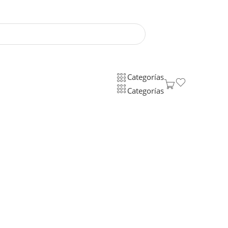
Categorías
Categorías