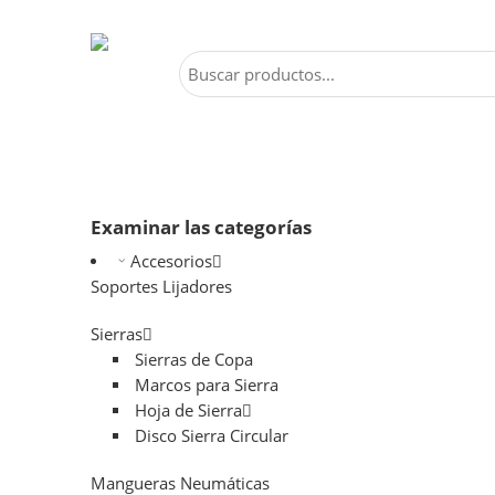
Examinar las categorías
Accesorios
Soportes Lijadores
Sierras
Sierras de Copa
Marcos para Sierra
Hoja de Sierra
Disco Sierra Circular
Mangueras Neumáticas