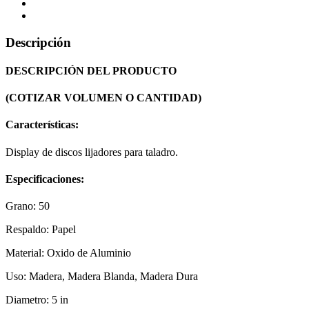
Descripción
DESCRIPCIÓN DEL PRODUCTO
(COTIZAR VOLUMEN O CANTIDAD)
Características:
Display de discos lijadores para taladro.
Especificaciones:
Grano: 50
Respaldo: Papel
Material: Oxido de Aluminio
Uso: Madera, Madera Blanda, Madera Dura
Diametro: 5 in