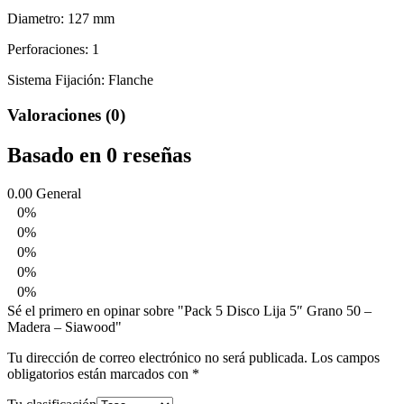
Diametro: 127 mm
Perforaciones: 1
Sistema Fijación: Flanche
Valoraciones (0)
Basado en 0 reseñas
0.00
General
0%
0%
0%
0%
0%
Sé el primero en opinar sobre "Pack 5 Disco Lija 5″ Grano 50 –
Madera – Siawood"
Tu dirección de correo electrónico no será publicada.
Los campos
obligatorios están marcados con
*