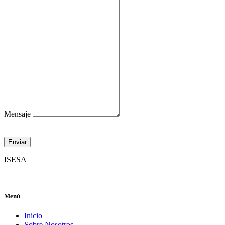
Mensaje
Enviar
ISESA
Menú
Inicio
Sobre Nosotros