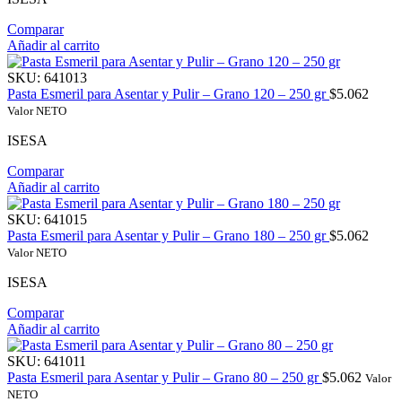
Comparar
Añadir al carrito
SKU:
641013
Pasta Esmeril para Asentar y Pulir – Grano 120 – 250 gr
$
5.062
Valor NETO
ISESA
Comparar
Añadir al carrito
SKU:
641015
Pasta Esmeril para Asentar y Pulir – Grano 180 – 250 gr
$
5.062
Valor NETO
ISESA
Comparar
Añadir al carrito
SKU:
641011
Pasta Esmeril para Asentar y Pulir – Grano 80 – 250 gr
$
5.062
Valor
NETO