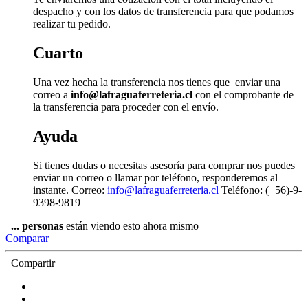
despacho y con los datos de transferencia para que podamos
realizar tu pedido.
Cuarto
Una vez hecha la transferencia nos tienes que enviar una
correo a
info@lafraguaferreteria.cl
con el comprobante de
la transferencia para proceder con el envío.
Ayuda
Si tienes dudas o necesitas asesoría para comprar nos puedes
enviar un correo o llamar por teléfono, responderemos al
instante. Correo:
info@lafraguaferreteria.cl
Teléfono: (+56)-9-
9398-9819
...
personas
están viendo esto ahora mismo
Comparar
Compartir