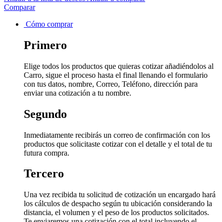
Comparar
Cómo comprar
Primero
Elige todos los productos que quieras cotizar añadiéndolos al
Carro, sigue el proceso hasta el final llenando el formulario
con tus datos, nombre, Correo, Teléfono, dirección para
enviar una cotización a tu nombre.
Segundo
Inmediatamente recibirás un correo de confirmación con los
productos que solicitaste cotizar con el detalle y el total de tu
futura compra.
Tercero
Una vez recibida tu solicitud de cotización un encargado hará
los cálculos de despacho según tu ubicación considerando la
distancia, el volumen y el peso de los productos solicitados.
Te enviaremos una cotización con el total incluyendo el