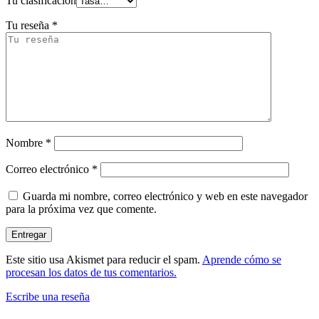
Tu clasificación
Tu reseña
*
Nombre
*
Correo electrónico
*
Guarda mi nombre, correo electrónico y web en este navegador
para la próxima vez que comente.
Este sitio usa Akismet para reducir el spam.
Aprende cómo se
procesan los datos de tus comentarios.
Escribe una reseña