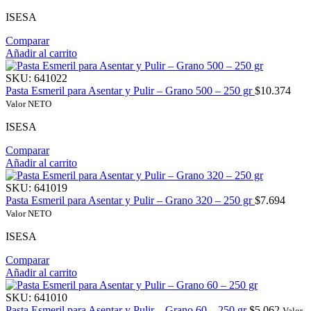
ISESA
Comparar
Añadir al carrito
SKU:
641022
Pasta Esmeril para Asentar y Pulir – Grano 500 – 250 gr
$
10.374
Valor NETO
ISESA
Comparar
Añadir al carrito
SKU:
641019
Pasta Esmeril para Asentar y Pulir – Grano 320 – 250 gr
$
7.694
Valor NETO
ISESA
Comparar
Añadir al carrito
SKU:
641010
Pasta Esmeril para Asentar y Pulir – Grano 60 – 250 gr
$
5.062
Valor