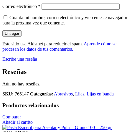
Correo electrónico
*
Guarda mi nombre, correo electrónico y web en este navegador
para la próxima vez que comente.
Este sitio usa Akismet para reducir el spam.
Aprende cómo se
procesan los datos de tus comentarios.
Escribe una reseña
Reseñas
Aún no hay reseñas.
SKU:
765147
Categorías:
Abrasivos
,
Lijas
,
Lijas en banda
Productos relacionados
Comparar
Añadir al carrito