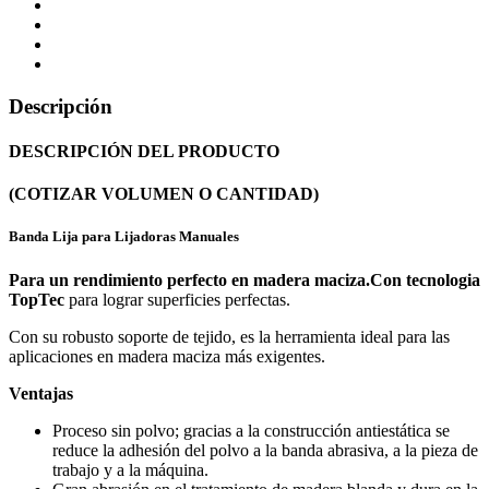
Descripción
DESCRIPCIÓN DEL PRODUCTO
(COTIZAR VOLUMEN O CANTIDAD)
Banda Lija para Lijadoras Manuales
Para un rendimiento perfecto en madera maciza.
Con tecnologia
TopTec
para lograr superficies perfectas.
Con su robusto soporte de tejido, es la herramienta ideal para las
aplicaciones en madera maciza más exigentes.
Ventajas
Proceso sin polvo; gracias a la construcción antiestática se
reduce la adhesión del polvo a la banda abrasiva, a la pieza de
trabajo y a la máquina.