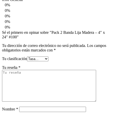
0%
0%
0%
0%
0%
Sé el primero en opinar sobre "Pack 2 Banda Lija Madera – 4″ x
24″ #100"
Tu dirección de correo electrónico no será publicada.
Los campos
obligatorios están marcados con
*
Tu clasificación
Tu reseña
*
Nombre
*