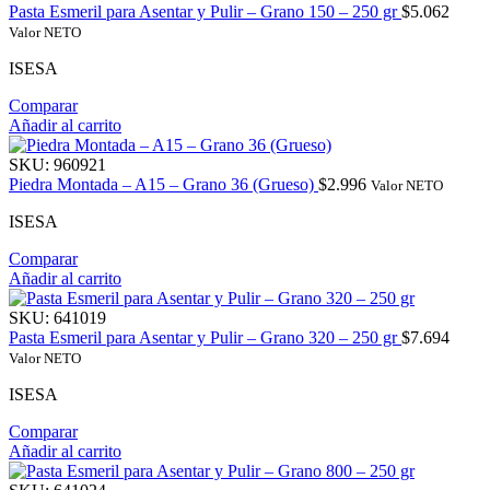
Pasta Esmeril para Asentar y Pulir – Grano 150 – 250 gr
$
5.062
Valor NETO
ISESA
Comparar
Añadir al carrito
SKU:
960921
Piedra Montada – A15 – Grano 36 (Grueso)
$
2.996
Valor NETO
ISESA
Comparar
Añadir al carrito
SKU:
641019
Pasta Esmeril para Asentar y Pulir – Grano 320 – 250 gr
$
7.694
Valor NETO
ISESA
Comparar
Añadir al carrito