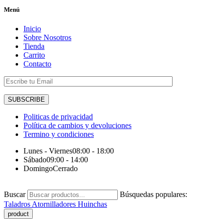
Menú
Inicio
Sobre Nosotros
Tienda
Carrito
Contacto
Politicas de privacidad
Política de cambios y devoluciones
Termino y condiciones
Lunes - Viernes
08:00 - 18:00
Sábado
09:00 - 14:00
Domingo
Cerrado
Buscar
Búsquedas populares:
Taladros
Atornilladores
Huinchas