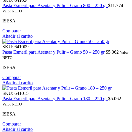
SKU:
641024
Pasta Esmeril para Asentar y Pulir – Grano 800 – 250 gr
$
11.774
Valor NETO
ISESA
Comparar
Añadir al carrito
SKU:
641009
Pasta Esmeril para Asentar y Pulir – Grano 50 – 250 gr
$
5.062
Valor
NETO
ISESA
Comparar
Añadir al carrito
SKU:
641015
Pasta Esmeril para Asentar y Pulir – Grano 180 – 250 gr
$
5.062
Valor NETO
ISESA
Comparar
Añadir al carrito