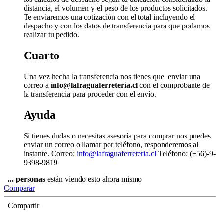
distancia, el volumen y el peso de los productos solicitados.
Te enviaremos una cotización con el total incluyendo el
despacho y con los datos de transferencia para que podamos
realizar tu pedido.
Cuarto
Una vez hecha la transferencia nos tienes que enviar una
correo a
info@lafraguaferreteria.cl
con el comprobante de
la transferencia para proceder con el envío.
Ayuda
Si tienes dudas o necesitas asesoría para comprar nos puedes
enviar un correo o llamar por teléfono, responderemos al
instante. Correo:
info@lafraguaferreteria.cl
Teléfono: (+56)-9-
9398-9819
...
personas
están viendo esto ahora mismo
Comparar
Compartir