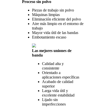
Proceso sin polvo
Piezas de trabajo sin polvo
Máquinas limpias
Eliminación eficiente del polvo
Aire más limpio en el entorno de
trabajo
Mayor vida útil de las bandas
Embotamiento escaso
Las mejores uniones de
banda
Calidad alta y
consistente
Orientado a
aplicaciones específicas
Acabado de calidad
superior
Larga vida útil y
excelente estabilidad
Lijado sin
imperfecciones