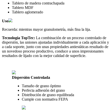
Tablero de madera contrachapada
Tablero MDF
Tablero aglomerado
Uso
Recuerda: mientras mayor granulometría, más fina la lija.
Tecnologia TopTec:
La combinación de un proceso controlado de
dispersión, las uniones ajustadas individualmente a cada aplicación y
a cada soporte, junto con unas propiedades antiestáticas resultado de
un novedoso proceso productivo, conduce a unos impresionantes
resultados de lijado con la mejor calidad de superficie.
Dispersión Controlada
Tamaño de grano óptimo
Perfecta adhesión del grano
Distribución de grano equilibrada
Cumple con normativa FEPA