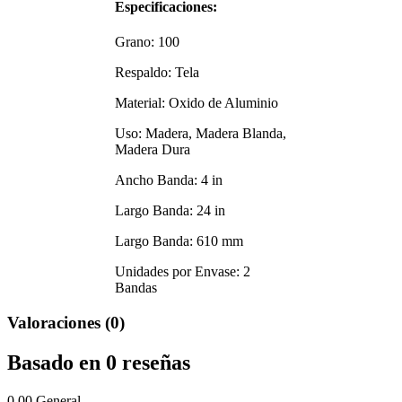
Especificaciones:
Grano: 100
Respaldo: Tela
Material: Oxido de Aluminio
Uso: Madera, Madera Blanda,
Madera Dura
Ancho Banda: 4 in
Largo Banda: 24 in
Largo Banda: 610 mm
Unidades por Envase: 2
Bandas
Valoraciones (0)
Basado en 0 reseñas
0.00
General