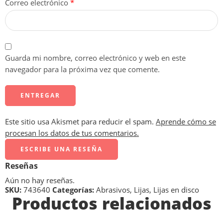
Correo electrónico
*
Guarda mi nombre, correo electrónico y web en este
navegador para la próxima vez que comente.
Este sitio usa Akismet para reducir el spam.
Aprende cómo se
procesan los datos de tus comentarios.
ESCRIBE UNA RESEÑA
Reseñas
Aún no hay reseñas.
SKU:
743640
Categorías:
Abrasivos
,
Lijas
,
Lijas en disco
Productos relacionados