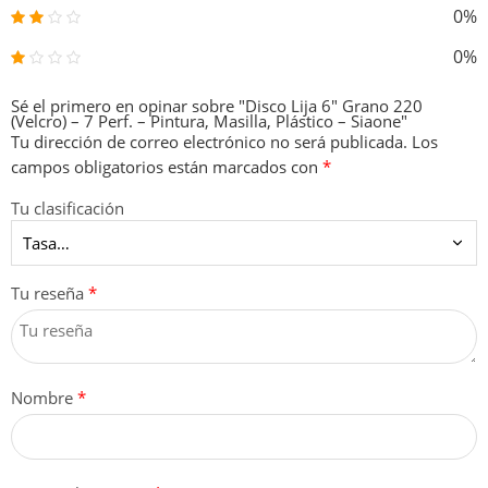
0%
0%
Sé el primero en opinar sobre "Disco Lija 6″ Grano 220
(Velcro) – 7 Perf. – Pintura, Masilla, Plástico – Siaone"
Tu dirección de correo electrónico no será publicada.
Los
campos obligatorios están marcados con
*
Tu clasificación
Tu reseña
*
Nombre
*