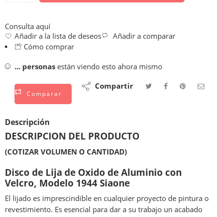
Consulta aquí
Añadir a la lista de deseos
Añadir a comparar
Cómo comprar
...
personas
están viendo esto ahora mismo
Compartir
Comparar
Descripción
DESCRIPCION DEL PRODUCTO
(COTIZAR VOLUMEN O CANTIDAD)
Disco de Lija de Oxido de Aluminio con
Velcro, Modelo 1944 Siaone
El lijado es imprescindible en cualquier proyecto de pintura o
revestimiento. Es esencial para dar a su trabajo un acabado