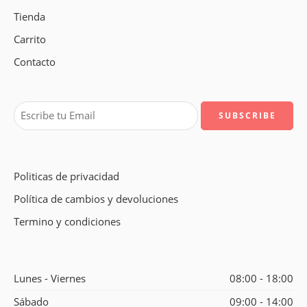
Tienda
Carrito
Contacto
Politicas de privacidad
Política de cambios y devoluciones
Termino y condiciones
Lunes - Viernes
08:00 - 18:00
Sábado
09:00 - 14:00