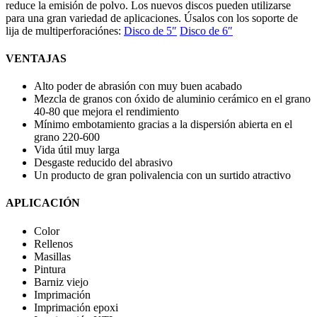
reduce la emisión de polvo. Los nuevos discos pueden utilizarse
para una gran variedad de aplicaciones. Úsalos con los soporte de
lija de multiperforaciónes:
Disco de 5″
Disco de 6″
VENTAJAS
Alto poder de abrasión con muy buen acabado
Mezcla de granos con óxido de aluminio cerámico en el grano
40-80 que mejora el rendimiento
Mínimo embotamiento gracias a la dispersión abierta en el
grano 220-600
Vida útil muy larga
Desgaste reducido del abrasivo
Un producto de gran polivalencia con un surtido atractivo
APLICACIÓN
Color
Rellenos
Masillas
Pintura
Barniz viejo
Imprimación
Imprimación epoxi