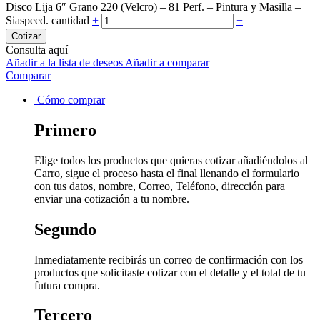
Disco Lija 6″ Grano 220 (Velcro) – 81 Perf. – Pintura y Masilla –
Siaspeed. cantidad
+
−
Cotizar
Consulta aquí
Añadir a la lista de deseos
Añadir a comparar
Comparar
Cómo comprar
Primero
Elige todos los productos que quieras cotizar añadiéndolos al
Carro, sigue el proceso hasta el final llenando el formulario
con tus datos, nombre, Correo, Teléfono, dirección para
enviar una cotización a tu nombre.
Segundo
Inmediatamente recibirás un correo de confirmación con los
productos que solicitaste cotizar con el detalle y el total de tu
futura compra.
Tercero