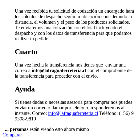
Una vez recibida tu solicitud de cotización un encargado hará
los cálculos de despacho según tu ubicación considerando la
distancia, el volumen y el peso de los productos solicitados.
Te enviaremos una cotización con el total incluyendo el
despacho y con los datos de transferencia para que podamos
realizar tu pedido.
Cuarto
Una vez hecha la transferencia nos tienes que enviar una
correo a
info@lafraguaferreteria.cl
con el comprobante de
la transferencia para proceder con el envío.
Ayuda
Si tienes dudas o necesitas asesoría para comprar nos puedes
enviar un correo o llamar por teléfono, responderemos al
instante. Correo:
info@lafraguaferreteria.cl
Teléfono: (+56)-9-
9398-9819
...
personas
están viendo esto ahora mismo
Comparar