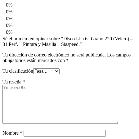
0%
0%
0%
0%
0%
Sé el primero en opinar sobre "Disco Lija 6″ Grano 220 (Velcro) –
81 Perf. – Pintura y Masilla – Siaspeed."
Tu dirección de correo electrónico no será publicada.
Los campos
obligatorios están marcados con
*
Tu clasificación
Tu reseña
*
Nombre
*