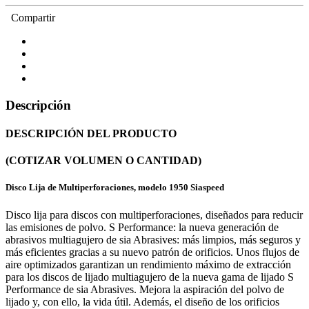
Compartir
Descripción
DESCRIPCIÓN DEL PRODUCTO
(COTIZAR VOLUMEN O CANTIDAD)
Disco Lija de Multiperforaciones, modelo 1950 Siaspeed
Disco lija para discos con multiperforaciones, diseñados para reducir
las emisiones de polvo. S Performance: la nueva generación de
abrasivos multiagujero de sia Abrasives: más limpios, más seguros y
más eficientes gracias a su nuevo patrón de orificios. Unos flujos de
aire optimizados garantizan un rendimiento máximo de extracción
para los discos de lijado multiagujero de la nueva gama de lijado S
Performance de sia Abrasives. Mejora la aspiración del polvo de
lijado y, con ello, la vida útil. Además, el diseño de los orificios