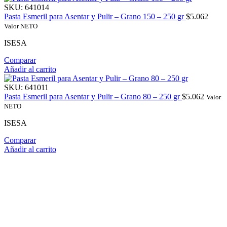
SKU:
641014
Pasta Esmeril para Asentar y Pulir – Grano 150 – 250 gr
$
5.062
Valor NETO
ISESA
Comparar
Añadir al carrito
SKU:
641011
Pasta Esmeril para Asentar y Pulir – Grano 80 – 250 gr
$
5.062
Valor
NETO
ISESA
Comparar
Añadir al carrito