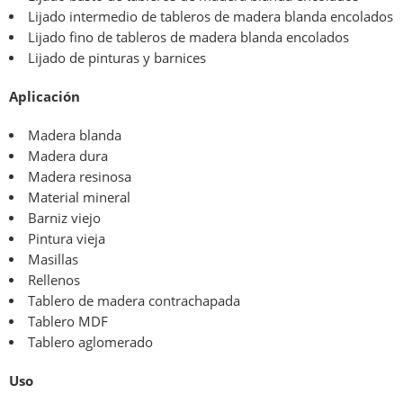
Lijado intermedio de tableros de madera blanda encolados
Lijado fino de tableros de madera blanda encolados
Lijado de pinturas y barnices
Aplicación
Madera blanda
Madera dura
Madera resinosa
Material mineral
Barniz viejo
Pintura vieja
Masillas
Rellenos
Tablero de madera contrachapada
Tablero MDF
Tablero aglomerado
Uso