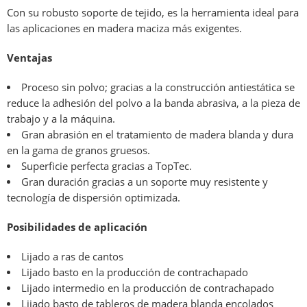
Con su robusto soporte de tejido, es la herramienta ideal para
las aplicaciones en madera maciza más exigentes.
Ventajas
Proceso sin polvo; gracias a la construcción antiestática se
reduce la adhesión del polvo a la banda abrasiva, a la pieza de
trabajo y a la máquina.
Gran abrasión en el tratamiento de madera blanda y dura
en la gama de granos gruesos.
Superficie perfecta gracias a TopTec.
Gran duración gracias a un soporte muy resistente y
tecnología de dispersión optimizada.
Posibilidades de aplicación
Lijado a ras de cantos
Lijado basto en la producción de contrachapado
Lijado intermedio en la producción de contrachapado
Lijado basto de tableros de madera blanda encolados