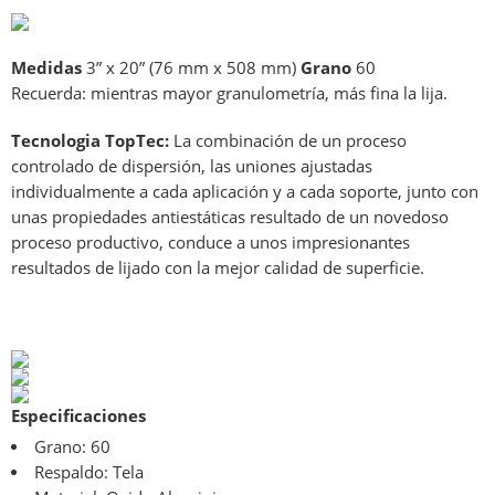
Medidas
3” x 20” (76 mm x 508 mm)
Grano
60
Recuerda: mientras mayor granulometría, más fina la lija.
Tecnologia TopTec:
La combinación de un proceso
controlado de dispersión, las uniones ajustadas
individualmente a cada aplicación y a cada soporte, junto con
unas propiedades antiestáticas resultado de un novedoso
proceso productivo, conduce a unos impresionantes
resultados de lijado con la mejor calidad de superficie.
Especificaciones
Grano: 60
Respaldo: Tela