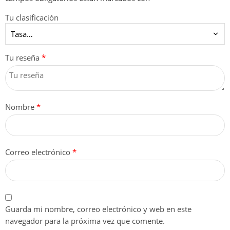
Tu clasificación
Tu reseña
*
Nombre
*
Correo electrónico
*
Guarda mi nombre, correo electrónico y web en este
navegador para la próxima vez que comente.