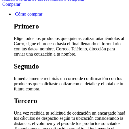
Comparar
Cómo comprar
Primero
Elige todos los productos que quieras cotizar añadiéndolos al
Carro, sigue el proceso hasta el final llenando el formulario
con tus datos, nombre, Correo, Teléfono, dirección para
enviar una cotización a tu nombre.
Segundo
Inmediatamente recibirás un correo de confirmación con los
productos que solicitaste cotizar con el detalle y el total de tu
futura compra.
Tercero
Una vez recibida tu solicitud de cotización un encargado hará
los cálculos de despacho según tu ubicación considerando la
distancia, el volumen y el peso de los productos solicitados.
Te enviaremos una cotización con el total incluyendo el