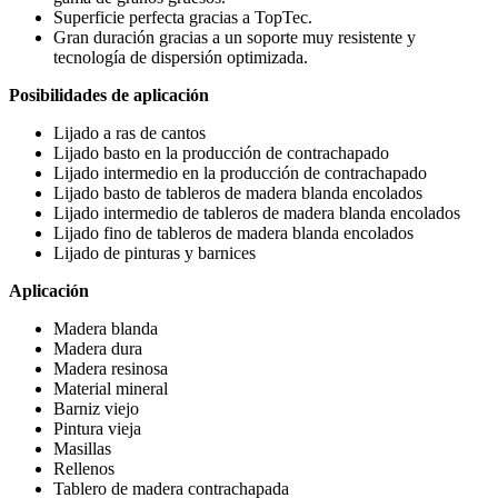
Superficie perfecta gracias a TopTec.
Gran duración gracias a un soporte muy resistente y
tecnología de dispersión optimizada.
Posibilidades de aplicación
Lijado a ras de cantos
Lijado basto en la producción de contrachapado
Lijado intermedio en la producción de contrachapado
Lijado basto de tableros de madera blanda encolados
Lijado intermedio de tableros de madera blanda encolados
Lijado fino de tableros de madera blanda encolados
Lijado de pinturas y barnices
Aplicación
Madera blanda
Madera dura
Madera resinosa
Material mineral
Barniz viejo
Pintura vieja
Masillas
Rellenos
Tablero de madera contrachapada