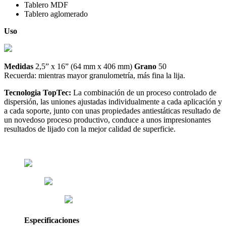
Tablero MDF
Tablero aglomerado
Uso
Medidas
2,5” x 16” (64 mm x 406 mm)
Grano
50
Recuerda: mientras mayor granulometría, más fina la lija.
Tecnologia TopTec:
La combinación de un proceso controlado de
dispersión, las uniones ajustadas individualmente a cada aplicación y
a cada soporte, junto con unas propiedades antiestáticas resultado de
un novedoso proceso productivo, conduce a unos impresionantes
resultados de lijado con la mejor calidad de superficie.
Especificaciones