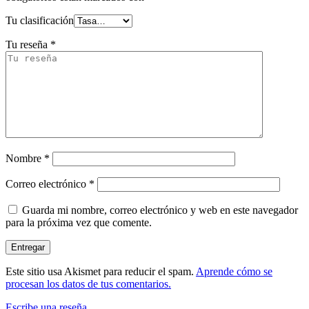
Tu clasificación
Tu reseña
*
Nombre
*
Correo electrónico
*
Guarda mi nombre, correo electrónico y web en este navegador
para la próxima vez que comente.
Este sitio usa Akismet para reducir el spam.
Aprende cómo se
procesan los datos de tus comentarios.
Escribe una reseña