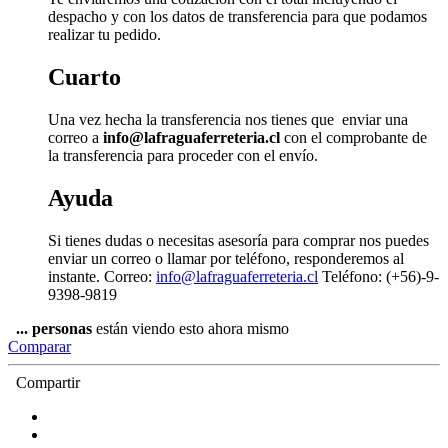
despacho y con los datos de transferencia para que podamos
realizar tu pedido.
Cuarto
Una vez hecha la transferencia nos tienes que enviar una
correo a
info@lafraguaferreteria.cl
con el comprobante de
la transferencia para proceder con el envío.
Ayuda
Si tienes dudas o necesitas asesoría para comprar nos puedes
enviar un correo o llamar por teléfono, responderemos al
instante. Correo:
info@lafraguaferreteria.cl
Teléfono: (+56)-9-
9398-9819
...
personas
están viendo esto ahora mismo
Comparar
Compartir