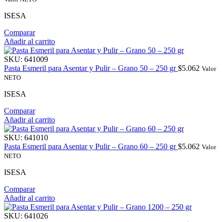
ISESA
Comparar
Añadir al carrito
SKU:
641009
Pasta Esmeril para Asentar y Pulir – Grano 50 – 250 gr
$
5.062
Valor
NETO
ISESA
Comparar
Añadir al carrito
SKU:
641010
Pasta Esmeril para Asentar y Pulir – Grano 60 – 250 gr
$
5.062
Valor
NETO
ISESA
Comparar
Añadir al carrito
SKU:
641026