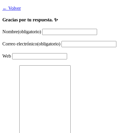
← Volver
Gracias por tu respuesta. ✨
Nombre
(obligatorio)
Correo electrónico
(obligatorio)
Web