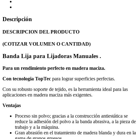
Descripción
DESCRIPCION DEL PRODUCTO
(COTIZAR VOLUMEN O CANTIDAD)
Banda Lija para Lijadoras Manuales .
Para un rendimiento perfecto en madera maciza.
Con tecnologia TopTec
para lograr superficies perfectas.
Con su robusto soporte de tejido, es la herramienta ideal para las
aplicaciones en madera maciza más exigentes.
Ventajas
Proceso sin polvo; gracias a la construcción antiestática se
reduce la adhesión del polvo a la banda abrasiva, a la pieza de
trabajo y a la máquina.
Gran abrasión en el tratamiento de madera blanda y dura en la
gama de granos gruesos.