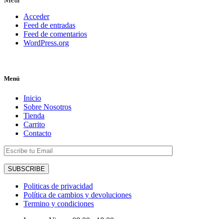
Acceder
Feed de entradas
Feed de comentarios
WordPress.org
Menú
Inicio
Sobre Nosotros
Tienda
Carrito
Contacto
Politicas de privacidad
Política de cambios y devoluciones
Termino y condiciones